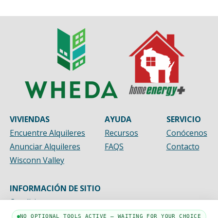
VIVIENDAS
AYUDA
SERVICIO
Encuentre Alquileres
Recursos
Conócenos
Anunciar Alquileres
FAQS
Contacto
Wisconn Valley
INFORMACIÓN DE SITIO
Condiciones
Privacidad
NO OPTIONAL TOOLS ACTIVE — WAITING FOR YOUR CHOICE