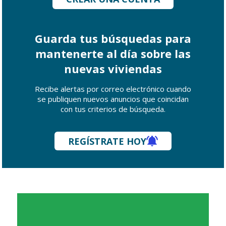
Guarda tus búsquedas para
mantenerte al día sobre las
nuevas viviendas
Recibe alertas por correo electrónico cuando
se publiquen nuevos anuncios que coincidan
con tus criterios de búsqueda.
REGÍSTRATE HOY