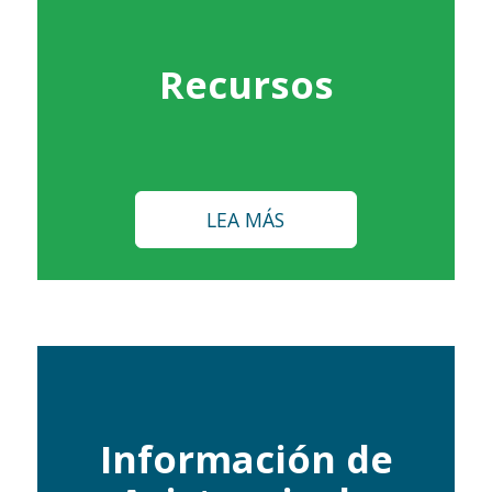
Recursos
LEA MÁS
Información de