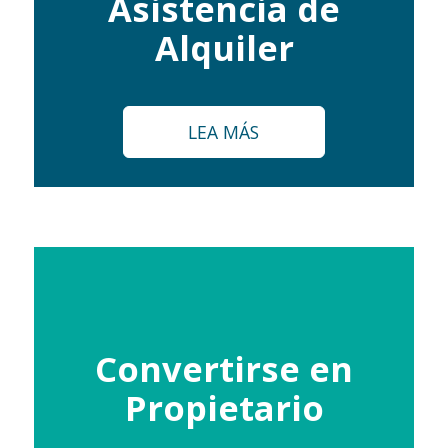
Asistencia de
Alquiler
LEA MÁS
Convertirse en
Propietario