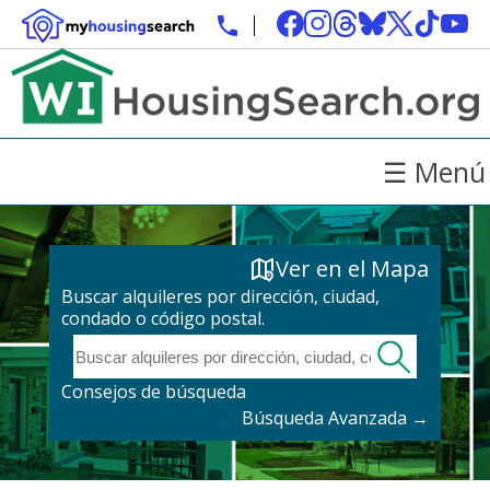
☰ Menú
Ver en el Mapa
Buscar alquileres por dirección, ciudad,
condado o código postal.
Consejos de búsqueda
Búsqueda Avanzada →