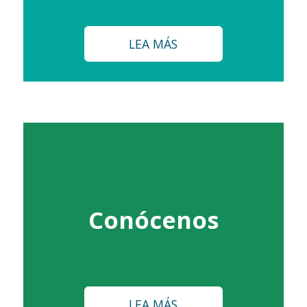
LEA MÁS
Conócenos
LEA MÁS