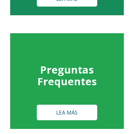
Preguntas
Frequentes
LEA MÁS