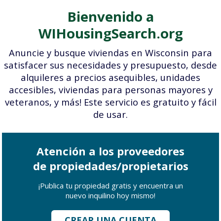
Bienvenido a
WIHousingSearch.org
Anuncie y busque viviendas en Wisconsin para
satisfacer sus necesidades y presupuesto, desde
alquileres a precios asequibles, unidades
accesibles, viviendas para personas mayores y
veteranos, y más! Este servicio es gratuito y fácil
de usar.
Atención a los proveedores
de propiedades/propietarios
¡Publica tu propiedad gratis y encuentra un
nuevo inquilino hoy mismo!
CREAR UNA CUENTA